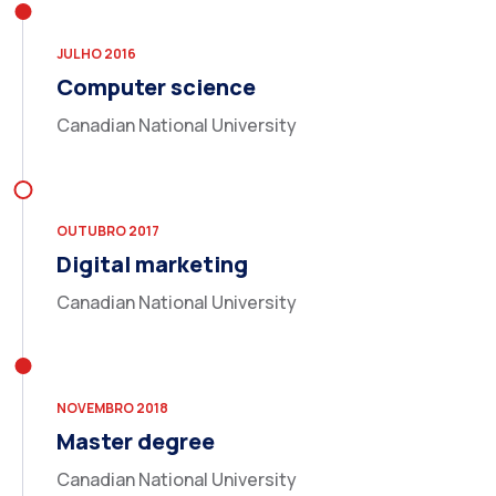
JULHO 2016
Computer science
Canadian National University
OUTUBRO 2017
Digital marketing
Canadian National University
NOVEMBRO 2018
Master degree
Canadian National University