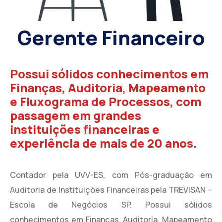
Gerente Financeiro
Possui sólidos conhecimentos em
Finanças, Auditoria, Mapeamento
e Fluxograma de Processos, com
passagem em grandes
instituições financeiras e
experiência de mais de 20 anos.
Contador pela UVV-ES, com Pós-graduação em
Auditoria de Instituições Financeiras pela TREVISAN –
Escola de Negócios SP. Possui sólidos
conhecimentos em Finanças, Auditoria, Mapeamento