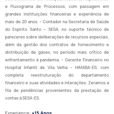
e Fluxograma de Processos, com passagem em
grandes instituições financeiras e experiência de
mais de 20 anos. - Contador na Secretaria de Saúde
do Espírito Santo – SESA, no suporte técnico de
pareceres sobre deliberações de recursos especiais,
além da gestão dos contratos de fornecimento e
distribuição de gases, no período mais crítico de
enfrentamento à pandemia. - Gerente Financeiro no
Hospital Infantil de Vila Velha – HIMABA-ES, com
completa reestruturação do departamento
financeiro e suas atividades e interações. Zeramos a
fila de pendências provenientes da prestação de
contas à SESA-ES.
Experience:
+15 Anos