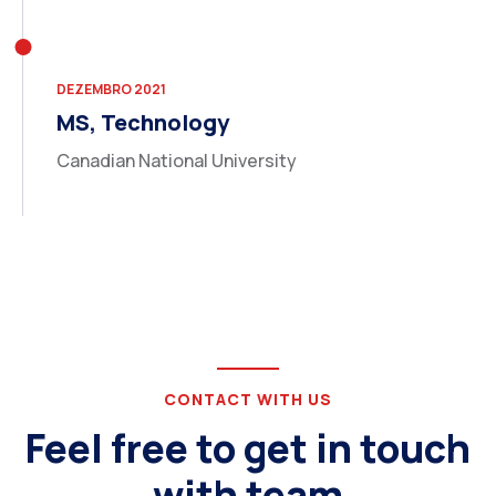
DEZEMBRO 2021
MS, Technology
Canadian National University
CONTACT WITH US
Feel free to get in touch
with team