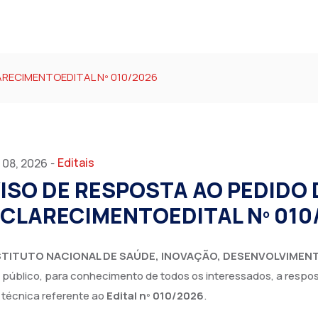
ARECIMENTOEDITAL Nº 010/2026
Editais
 08, 2026
-
ISO DE RESPOSTA AO PEDIDO 
CLARECIMENTOEDITAL Nº 010
STITUTO NACIONAL DE SAÚDE, INOVAÇÃO, DESENVOLVIMENT
 público, para conhecimento de todos os interessados, a respo
a técnica referente ao
Edital nº 010/2026
.