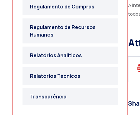
A ínt
Regulamento de Compras
todos
Regulamento de Recursos
Humanos
At
Relatórios Analíticos
Relatórios Técnicos
Transparência
Sha