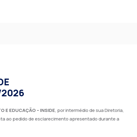
DE
/2026
O E EDUCAÇÃO – INSIDE
, por intermédio de sua Diretoria,
sta ao pedido de esclarecimento apresentado durante a