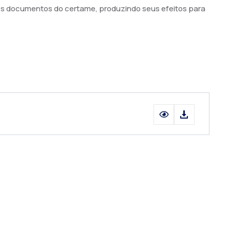
 os documentos do certame, produzindo seus efeitos para