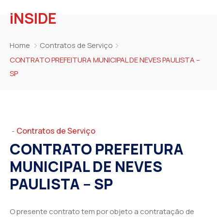
iNSIDE
Home
Contratos de Serviço
CONTRATO PREFEITURA MUNICIPAL DE NEVES PAULISTA –
SP
Contratos de Serviço
-
CONTRATO PREFEITURA
MUNICIPAL DE NEVES
PAULISTA – SP
O presente contrato tem por objeto a contratação de