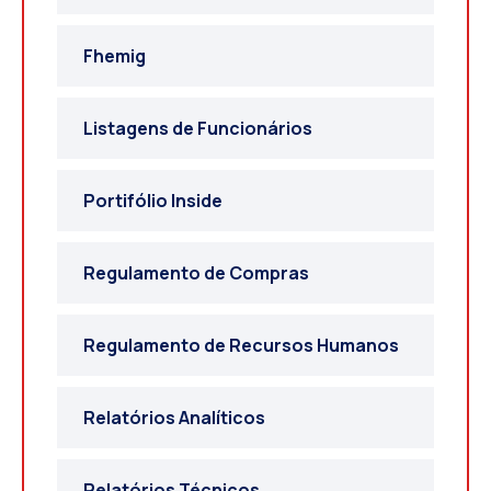
Fhemig
Listagens de Funcionários
Portifólio Inside
Regulamento de Compras
Regulamento de Recursos Humanos
Relatórios Analíticos
Relatórios Técnicos