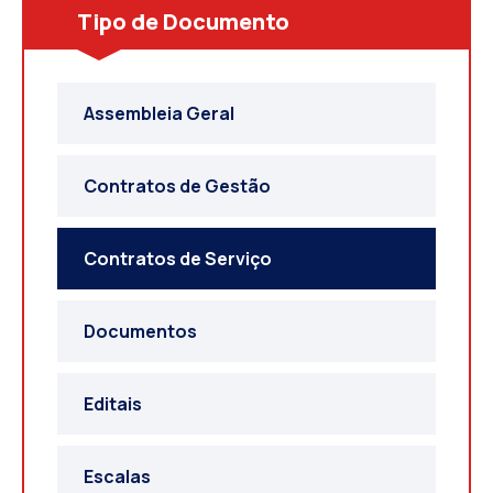
Tipo de Documento
Assembleia Geral
Contratos de Gestão
Contratos de Serviço
Documentos
Editais
Escalas