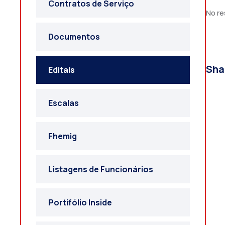
Contratos de Serviço
No re
Documentos
Sha
Editais
Escalas
Fhemig
Listagens de Funcionários
Portifólio Inside