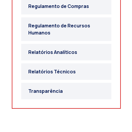
Regulamento de Compras
Regulamento de Recursos
Humanos
Relatórios Analíticos
Relatórios Técnicos
Transparência