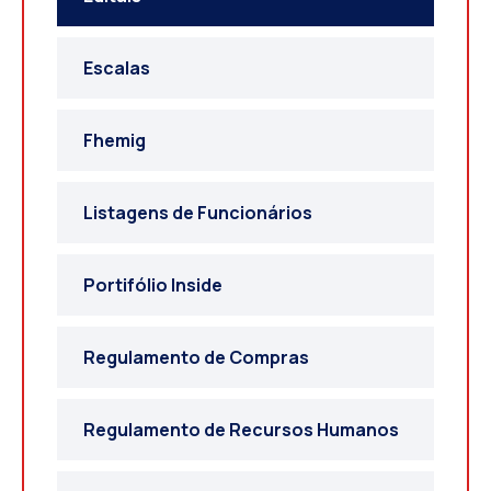
Escalas
Fhemig
Listagens de Funcionários
Portifólio Inside
Regulamento de Compras
Regulamento de Recursos Humanos