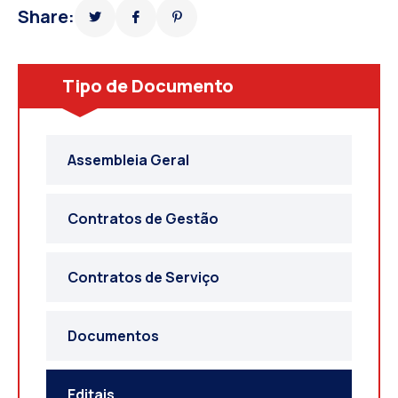
Share:
Tipo de Documento
Assembleia Geral
Contratos de Gestão
Contratos de Serviço
Documentos
Editais