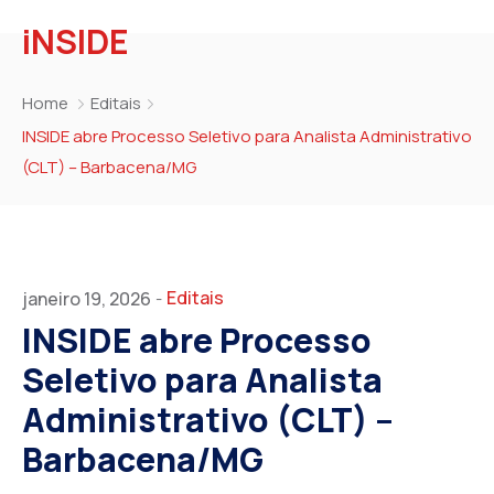
iNSIDE
Home
Editais
INSIDE abre Processo Seletivo para Analista Administrativo
(CLT) – Barbacena/MG
Editais
janeiro 19, 2026
-
INSIDE abre Processo
Seletivo para Analista
Administrativo (CLT) –
Barbacena/MG