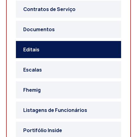
Contratos de Serviço
Documentos
Editais
Escalas
Fhemig
Listagens de Funcionários
Portifólio Inside