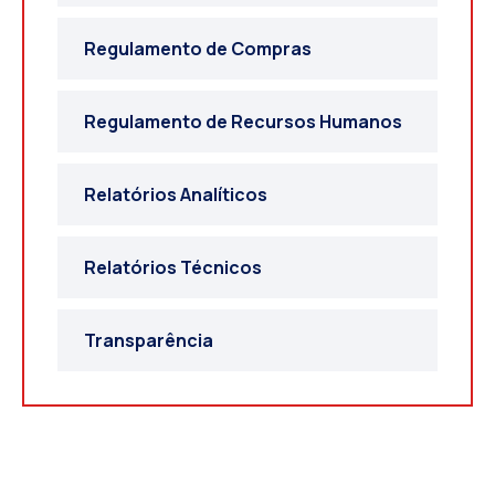
Regulamento de Compras
Regulamento de Recursos Humanos
Relatórios Analíticos
Relatórios Técnicos
Transparência