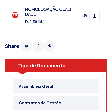
HOMOLOGAÇÃO QUALI
DADE
Pdf
(394kb)
Share:
Tipo de Documento
Assembleia Geral
Contratos de Gestão