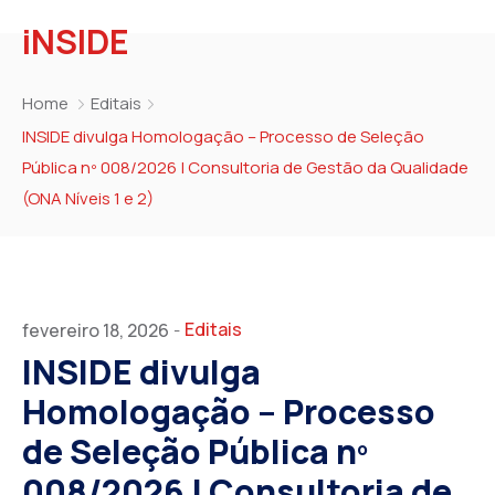
iNSIDE
Home
Editais
INSIDE divulga Homologação – Processo de Seleção
Pública nº 008/2026 | Consultoria de Gestão da Qualidade
(ONA Níveis 1 e 2)
Editais
fevereiro 18, 2026
-
INSIDE divulga
Homologação – Processo
de Seleção Pública nº
008/2026 | Consultoria de