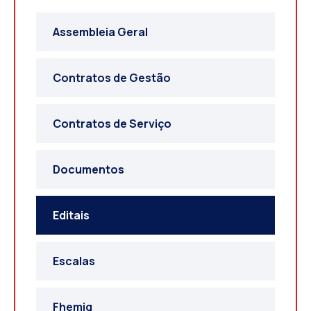
Assembleia Geral
Contratos de Gestão
Contratos de Serviço
Documentos
Editais
Escalas
Fhemig