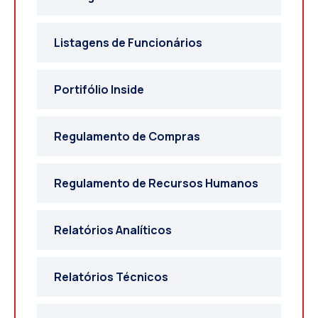
Listagens de Funcionários
Portifólio Inside
Regulamento de Compras
Regulamento de Recursos Humanos
Relatórios Analíticos
Relatórios Técnicos