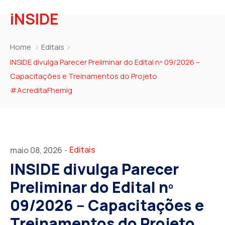
iNSIDE
Home
Editais
INSIDE divulga Parecer Preliminar do Edital nº 09/2026 –
Capacitações e Treinamentos do Projeto
#AcreditaFhemig
Editais
maio 08, 2026
-
INSIDE divulga Parecer
Preliminar do Edital nº
09/2026 – Capacitações e
Treinamentos do Projeto