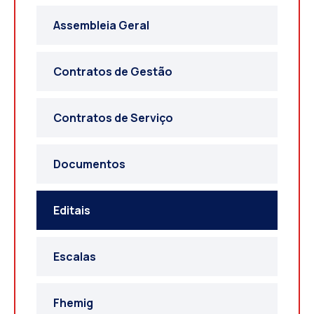
Assembleia Geral
Contratos de Gestão
Contratos de Serviço
Documentos
Editais
Escalas
Fhemig