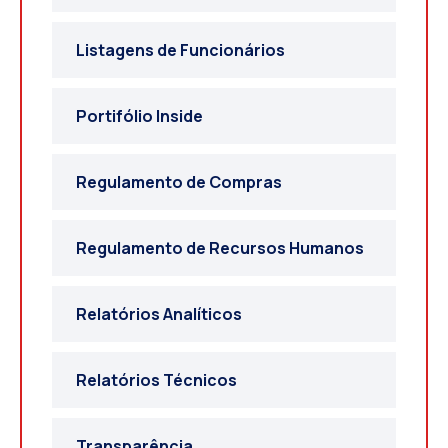
Listagens de Funcionários
Portifólio Inside
Regulamento de Compras
Regulamento de Recursos Humanos
Relatórios Analíticos
Relatórios Técnicos
Transparência