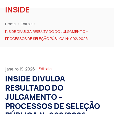
iNSIDE
Home
Editais
INSIDE DIVULGA RESULTADO DO JULGAMENTO –
PROCESSOS DE SELEÇÃO PÚBLICA Nº 002/2026
Editais
janeiro 19, 2026
-
INSIDE DIVULGA
RESULTADO DO
JULGAMENTO –
PROCESSOS DE SELEÇÃO