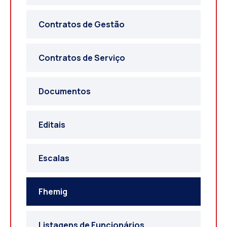
Contratos de Gestão
Contratos de Serviço
Documentos
Editais
Escalas
Fhemig
Listagens de Funcionários