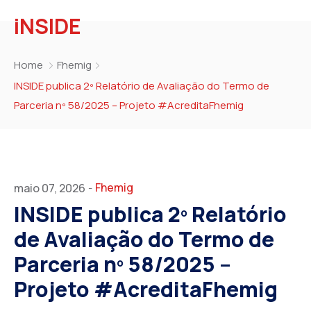
iNSIDE
Home
Fhemig
INSIDE publica 2º Relatório de Avaliação do Termo de
Parceria nº 58/2025 – Projeto #AcreditaFhemig
Fhemig
maio 07, 2026
-
INSIDE publica 2º Relatório
de Avaliação do Termo de
Parceria nº 58/2025 –
Projeto #AcreditaFhemig