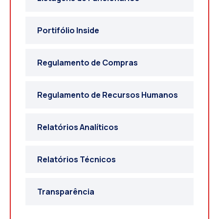
Portifólio Inside
Regulamento de Compras
Regulamento de Recursos Humanos
Relatórios Analíticos
Relatórios Técnicos
Transparência