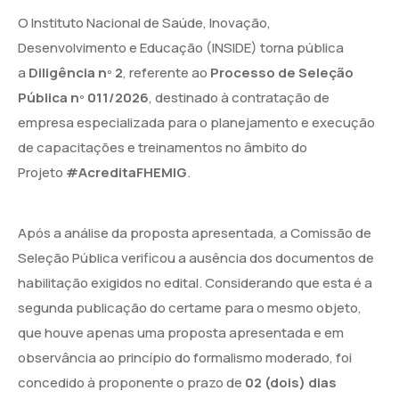
O Instituto Nacional de Saúde, Inovação,
Desenvolvimento e Educação (INSIDE) torna pública
a
Diligência nº 2
, referente ao
Processo de Seleção
Pública nº 011/2026
, destinado à contratação de
empresa especializada para o planejamento e execução
de capacitações e treinamentos no âmbito do
Projeto
#AcreditaFHEMIG
.
Após a análise da proposta apresentada, a Comissão de
Seleção Pública verificou a ausência dos documentos de
habilitação exigidos no edital. Considerando que esta é a
segunda publicação do certame para o mesmo objeto,
que houve apenas uma proposta apresentada e em
observância ao princípio do formalismo moderado, foi
concedido à proponente o prazo de
02 (dois) dias