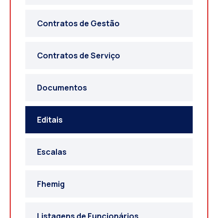
Contratos de Gestão
Contratos de Serviço
Documentos
Editais
Escalas
Fhemig
Listagens de Funcionários