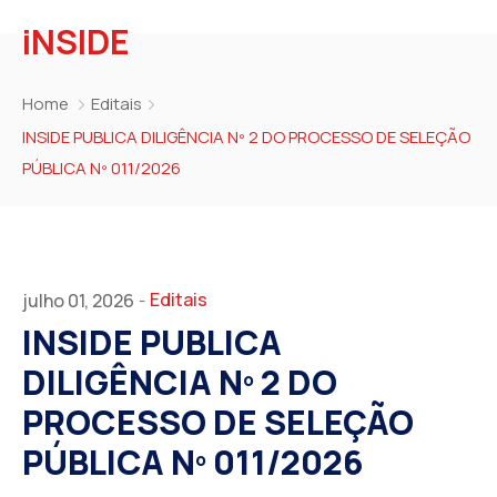
iNSIDE
Home
Editais
INSIDE PUBLICA DILIGÊNCIA Nº 2 DO PROCESSO DE SELEÇÃO
PÚBLICA Nº 011/2026
Editais
julho 01, 2026
-
INSIDE PUBLICA
DILIGÊNCIA Nº 2 DO
PROCESSO DE SELEÇÃO
PÚBLICA Nº 011/2026