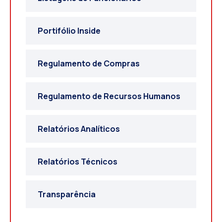
Portifólio Inside
Regulamento de Compras
Regulamento de Recursos Humanos
Relatórios Analíticos
Relatórios Técnicos
Transparência