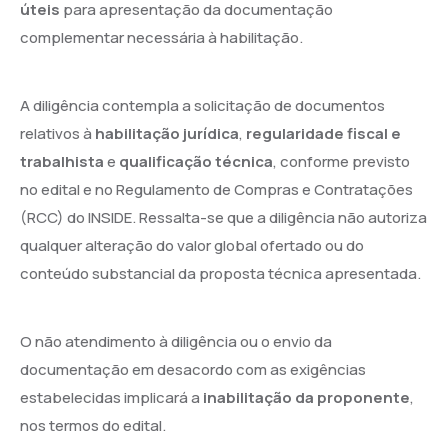
úteis
para apresentação da documentação
complementar necessária à habilitação.
A diligência contempla a solicitação de documentos
relativos à
habilitação jurídica
,
regularidade fiscal e
trabalhista
e
qualificação técnica
, conforme previsto
no edital e no Regulamento de Compras e Contratações
(RCC) do INSIDE. Ressalta-se que a diligência não autoriza
qualquer alteração do valor global ofertado ou do
conteúdo substancial da proposta técnica apresentada.
O não atendimento à diligência ou o envio da
documentação em desacordo com as exigências
estabelecidas implicará a
inabilitação da proponente
,
nos termos do edital.