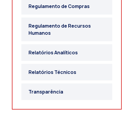
Regulamento de Compras
Regulamento de Recursos
Humanos
Relatórios Analíticos
Relatórios Técnicos
Transparência