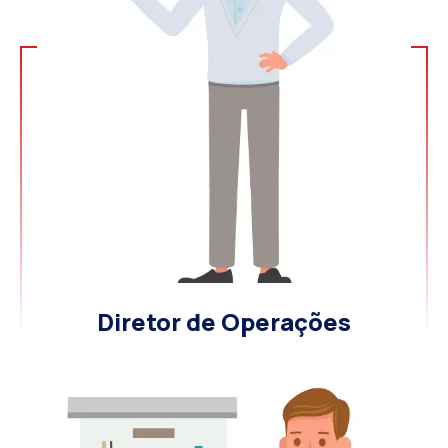
Diretor de Operações