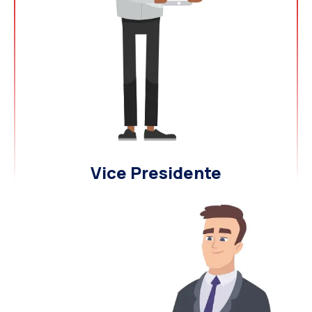
Vice Presidente