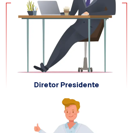
Diretor Presidente